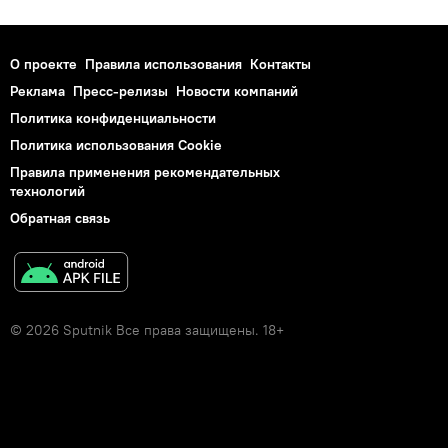
О проекте
Правила использования
Контакты
Реклама
Пресс-релизы
Новости компаний
Политика конфиденциальности
Политика использования Cookie
Правила применения рекомендательных
технологий
Обратная связь
© 2026 Sputnik Все права защищены. 18+