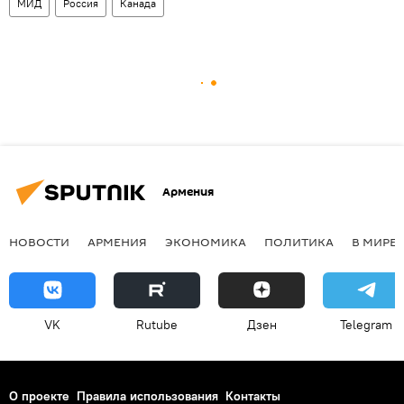
МИД
Россия
Канада
Армения
НОВОСТИ
АРМЕНИЯ
ЭКОНОМИКА
ПОЛИТИКА
В МИРЕ
VK
Rutube
Дзен
Telegram
О проекте
Правила использования
Контакты