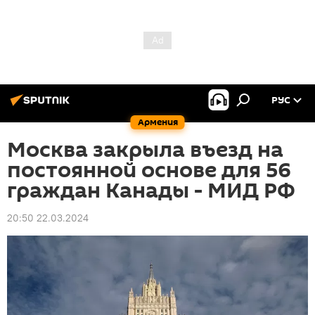
РУС
Армения
Москва закрыла въезд на
постоянной основе для 56
граждан Канады - МИД РФ
20:50 22.03.2024