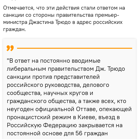
Отмечается, что эти действия стали ответом на
санкции со стороны правительства премьер-
министра Джастина Трюдо в адрес российских
граждан.
"В ответ на постоянно вводимые
либеральным правительством Дж. Трюдо
санкции против представителей
российского руководства, делового
сообщества, научных кругов и
гражданского общества, а также всех, кто
неугоден официальной Оттаве, опекающей
пронацистский режим в Киеве, въезд в
Российскую Федерацию закрывается на
постоянной основе для 56 граждан