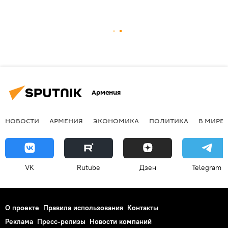
Армения
НОВОСТИ
АРМЕНИЯ
ЭКОНОМИКА
ПОЛИТИКА
В МИРЕ
VK
Rutube
Дзен
Telegram
О проекте
Правила использования
Контакты
Реклама
Пресс-релизы
Новости компаний