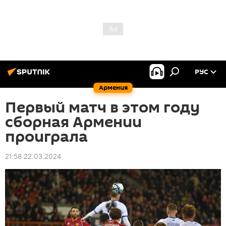
РУС
Армения
Первый матч в этом году
сборная Армении
проиграла
21:58 22.03.2024