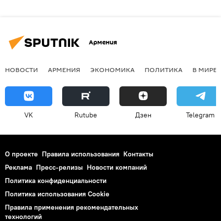
Армения
НОВОСТИ
АРМЕНИЯ
ЭКОНОМИКА
ПОЛИТИКА
В МИРЕ
VK
Rutube
Дзен
Telegram
О проекте
Правила использования
Контакты
Реклама
Пресс-релизы
Новости компаний
Политика конфиденциальности
Политика использования Cookie
Правила применения рекомендательных
технологий