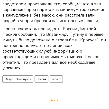
свидетелем произошедшего, сообщил, что в зал
ворвались через партер как минимум трое мужчин
в камуфляже и без масок, они расстреливали
людей в упор и бросали зажигательные шашки.
Пресс-секретарь президента России Дмитрий
Песков сообщил, что Владимиру Путину в первые
минуты было доложено о стрельбе в "Крокусе", он
постоянно получает по линии всех
соответствующих служб информацию о
происходящем и о принимаемых мерах. Песков
отметил, что президент дал все необходимые
указания.
Макрон Эммануэль
Россия
теракт