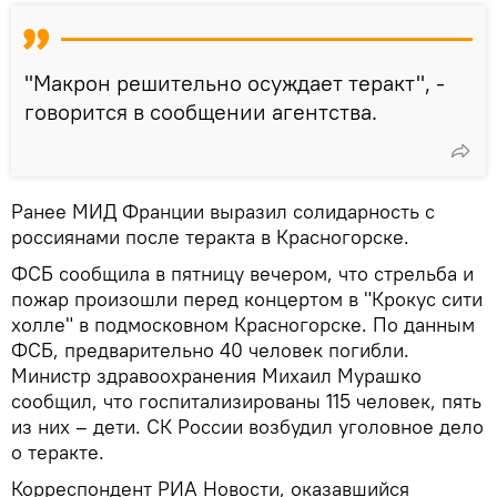
"Макрон решительно осуждает теракт", -
говорится в сообщении агентства.
Ранее МИД Франции выразил солидарность с
россиянами после теракта в Красногорске.
ФСБ сообщила в пятницу вечером, что стрельба и
пожар произошли перед концертом в "Крокус сити
холле" в подмосковном Красногорске. По данным
ФСБ, предварительно 40 человек погибли.
Министр здравоохранения Михаил Мурашко
сообщил, что госпитализированы 115 человек, пять
из них – дети. СК России возбудил уголовное дело
о теракте.
Корреспондент РИА Новости, оказавшийся