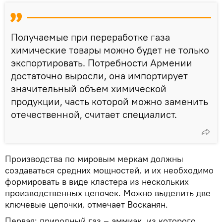
Получаемые при переработке газа
химические товары можно будет не только
экспортировать. Потребности Армении
достаточно выросли, она импортирует
значительный объем химической
продукции, часть которой можно заменить
отечественной, считает специалист.
Производства по мировым меркам должны
создаваться средних мощностей, и их необходимо
формировать в виде кластера из нескольких
производственных цепочек. Можно выделить две
ключевые цепочки, отмечает Восканян.
Первая: природный газ – аммиак, из которого