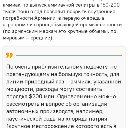
аммиак, то выпуск аммиачной селитры в 150-200
тысяч тонн в год позволит покрыть внутренние
потребности Армении, в первую очередь в
агропроме и горнодобывающей промышленности
(по армянским меркам это крупные объемы, по
мировым – средние).
По очень приблизительному подсчету, не
претендующему на большую точность, для
линии природный газ – аммиак, указанной
мощности, расходы могут составить
порядка $200 млн. Одновременно можно
рассмотреть и вопрос об организации
автономных производств, например,
каустической соды из хлорида натрия
(крупное месторождение которого есть в