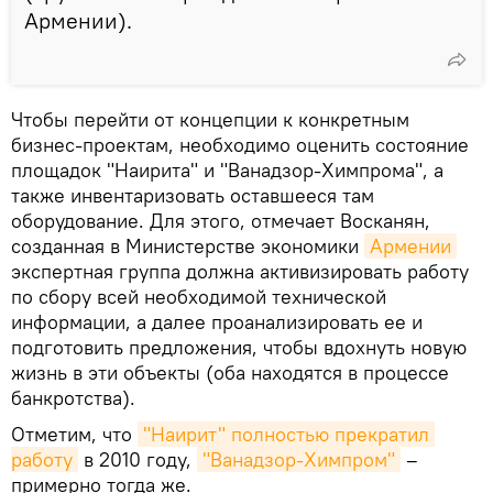
Армении).
Чтобы перейти от концепции к конкретным
бизнес-проектам, необходимо оценить состояние
площадок "Наирита" и "Ванадзор-Химпрома", а
также инвентаризовать оставшееся там
оборудование. Для этого, отмечает Восканян,
созданная в Министерстве экономики
Армении
экспертная группа должна активизировать работу
по сбору всей необходимой технической
информации, а далее проанализировать ее и
подготовить предложения, чтобы вдохнуть новую
жизнь в эти объекты (оба находятся в процессе
банкротства).
Отметим, что
"Наирит" полностью прекратил 
работу
в 2010 году,
"Ванадзор-Химпром"
–
примерно тогда же.