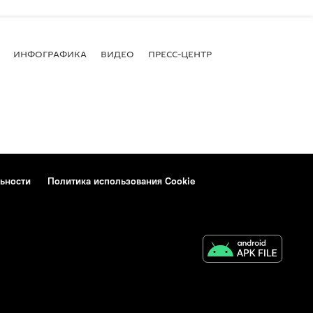
ИНФОГРАФИКА
ВИДЕО
ПРЕСС-ЦЕНТР
ьности
Политика использования Cookie