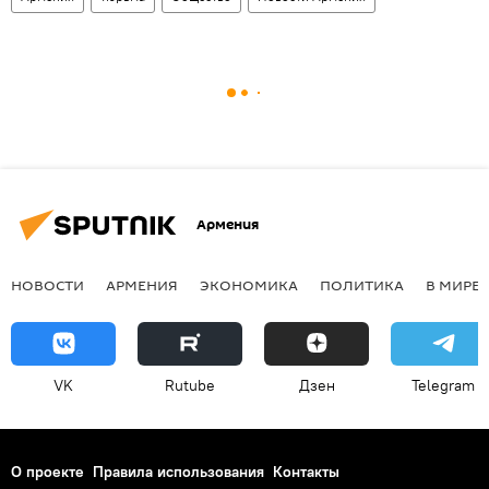
Армения
НОВОСТИ
АРМЕНИЯ
ЭКОНОМИКА
ПОЛИТИКА
В МИРЕ
VK
Rutube
Дзен
Telegram
О проекте
Правила использования
Контакты