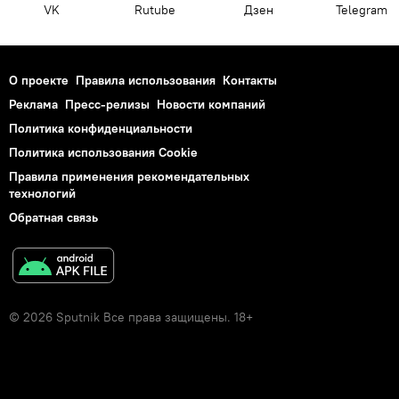
VK
Rutube
Дзен
Telegram
О проекте
Правила использования
Контакты
Реклама
Пресс-релизы
Новости компаний
Политика конфиденциальности
Политика использования Cookie
Правила применения рекомендательных
технологий
Обратная связь
© 2026 Sputnik Все права защищены. 18+