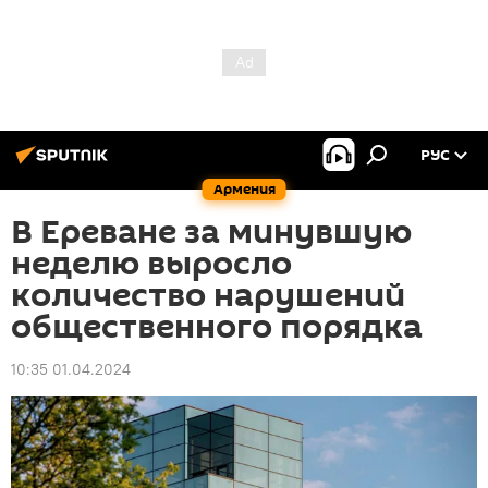
РУС
Армения
В Ереване за минувшую
неделю выросло
количество нарушений
общественного порядка
10:35 01.04.2024