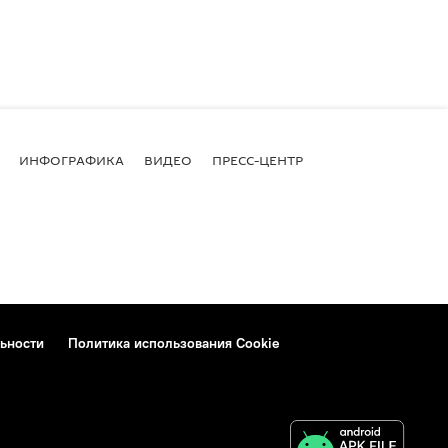
ИНФОГРАФИКА
ВИДЕО
ПРЕСС-ЦЕНТР
ьности
Политика использования Cookie