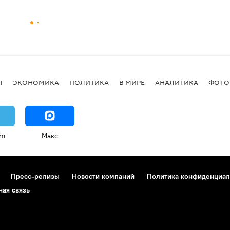
Я
ЭКОНОМИКА
ПОЛИТИКА
В МИРЕ
АНАЛИТИКА
ФОТО
am
Макс
Пресс-релизы
Новости компаний
Политика конфиденциал
ная связь