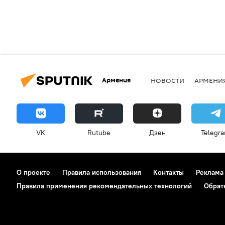
Армения
НОВОСТИ
АРМЕНИ
VK
Rutube
Дзен
Telegr
О проекте
Правила использования
Контакты
Реклама
Правила применения рекомендательных технологий
Обрат