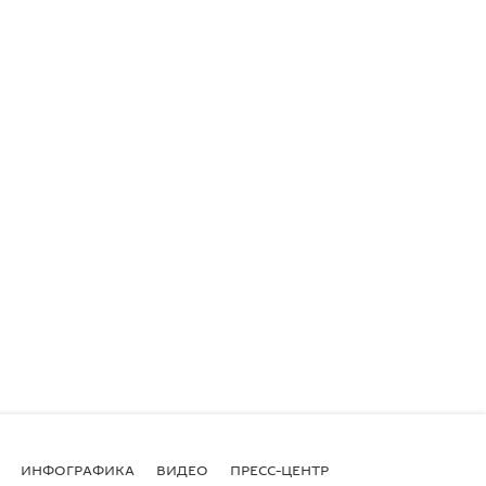
ИНФОГРАФИКА
ВИДЕО
ПРЕСС-ЦЕНТР