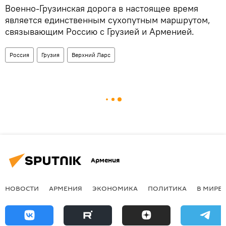
Военно-Грузинская дорога в настоящее время
является единственным сухопутным маршрутом,
связывающим Россию с Грузией и Арменией.
Россия
Грузия
Верхний Ларс
Армения
НОВОСТИ
АРМЕНИЯ
ЭКОНОМИКА
ПОЛИТИКА
В МИРЕ