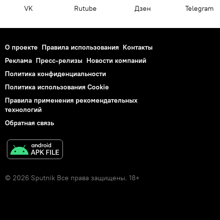
VK
Rutube
Дзен
Telegram
О проекте
Правила использования
Контакты
Реклама
Пресс-релизы
Новости компаний
Политика конфиденциальности
Политика использования Cookie
Правила применения рекомендательных
технологий
Обратная связь
© 2026 Sputnik Все права защищены. 18+