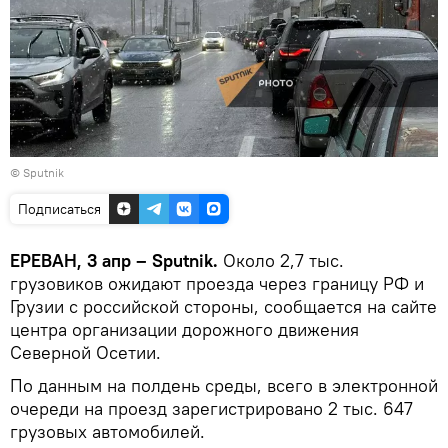
© Sputnik
Подписаться
ЕРЕВАН, 3 апр – Sputnik.
Около 2,7 тыс.
грузовиков ожидают проезда через границу РФ и
Грузии с российской стороны, сообщается на сайте
центра организации дорожного движения
Северной Осетии.
По данным на полдень среды, всего в электронной
очереди на проезд зарегистрировано 2 тыс. 647
грузовых автомобилей.