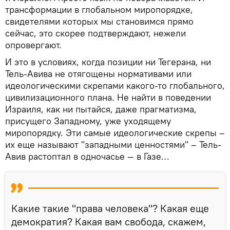
трансформации в глобальном миропорядке,
свидетелями которых мы становимся прямо
сейчас, это скорее подтверждают, нежели
опровергают.
И это в условиях, когда позиции ни Тегерана, ни
Тель-Авива не отягощены нормативами или
идеологическими скрепами какого-то глобального,
цивилизационного плана. Не найти в поведении
Израиля, как ни пытайся, даже прагматизма,
присущего Западному, уже уходящему
миропорядку. Эти самые идеологические скрепы –
их еще называют "западными ценностями" – Тель-
Авив растоптал в одночасье — в Газе…
Какие такие "права человека"? Какая еще
демократия? Какая вам свобода, скажем,