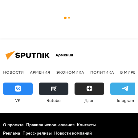
Армения
НОВОСТИ
АРМЕНИЯ
ЭКОНОМИКА
ПОЛИТИКА
В МИРЕ
VK
Rutube
Дзен
Telegram
О проекте
Правила использования
Контакты
Реклама
Пресс-релизы
Новости компаний