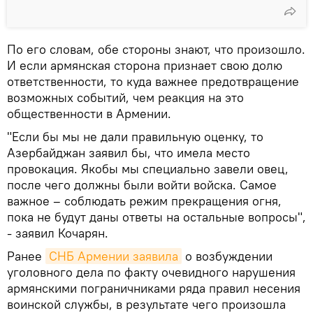
По его словам, обе стороны знают, что произошло.
И если армянская сторона признает свою долю
ответственности, то куда важнее предотвращение
возможных событий, чем реакция на это
общественности в Армении.
"Если бы мы не дали правильную оценку, то
Азербайджан заявил бы, что имела место
провокация. Якобы мы специально завели овец,
после чего должны были войти войска. Самое
важное – соблюдать режим прекращения огня,
пока не будут даны ответы на остальные вопросы",
- заявил Кочарян.
Ранее
СНБ Армении заявила
о возбуждении
уголовного дела по факту очевидного нарушения
армянскими пограничниками ряда правил несения
воинской службы, в результате чего произошла