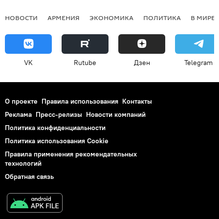
НОВОСТИ
АРМЕНИЯ
ЭКОНОМИКА
ПОЛИТИКА
В МИРЕ
VK
Rutube
Дзен
Telegram
О проекте
Правила использования
Контакты
Реклама
Пресс-релизы
Новости компаний
Политика конфиденциальности
Политика использования Cookie
Правила применения рекомендательных
технологий
Обратная связь