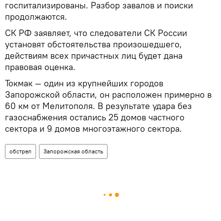
госпитализированы. Разбор завалов и поиски
продолжаются.
СК РФ заявляет, что следователи СК России
установят обстоятельства произошедшего,
действиям всех причастных лиц будет дана
правовая оценка.
Токмак — один из крупнейших городов
Запорожской области, он расположен примерно в
60 км от Мелитополя. В результате удара без
газоснабжения остались 25 домов частного
сектора и 9 домов многоэтажного сектора.
обстрел
Запорожская область