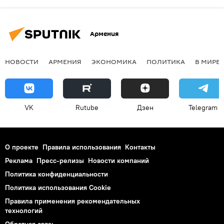
Армения
НОВОСТИ
АРМЕНИЯ
ЭКОНОМИКА
ПОЛИТИКА
В МИРЕ
VK
Rutube
Дзен
Telegram
О проекте
Правила использования
Контакты
Реклама
Пресс-релизы
Новости компаний
Политика конфиденциальности
Политика использования Cookie
Правила применения рекомендательных
технологий
Обратная связь