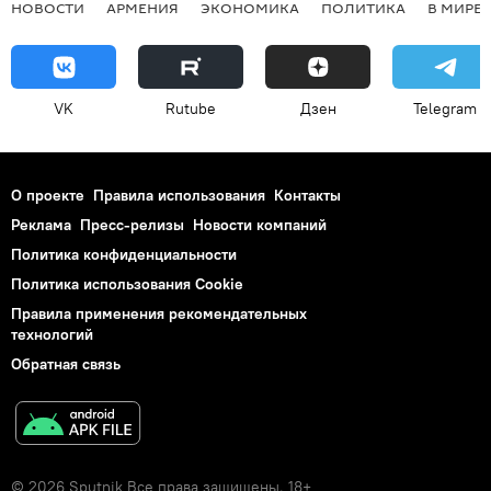
НОВОСТИ
АРМЕНИЯ
ЭКОНОМИКА
ПОЛИТИКА
В МИРЕ
VK
Rutube
Дзен
Telegram
О проекте
Правила использования
Контакты
Реклама
Пресс-релизы
Новости компаний
Политика конфиденциальности
Политика использования Cookie
Правила применения рекомендательных
технологий
Обратная связь
© 2026 Sputnik Все права защищены. 18+