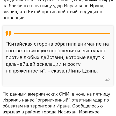
на брифинге в пятницу удар Израиля по Ирану,
заявил, что Китай против действий, ведущих к
эскалации.
"Китайская сторона обратила внимание на
соответствующие сообщения и выступает
против любых действий, которые ведут к
дальнейшей эскалации и росту
напряженности", - сказал Линь Цзянь.
По данным американских СМИ, в ночь на пятницу
Израиль нанес "ограниченный" ответный удар по
объектам на территории Ирана. Сообщалось о
взрывах в районе города Исфахан. Иранское