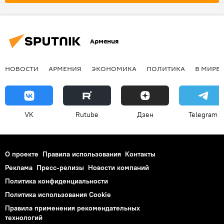
Армения
НОВОСТИ
АРМЕНИЯ
ЭКОНОМИКА
ПОЛИТИКА
В МИРЕ
VK
Rutube
Дзен
Telegram
О проекте
Правила использования
Контакты
Реклама
Пресс-релизы
Новости компаний
Политика конфиденциальности
Политика использования Cookie
Правила применения рекомендательных
технологий