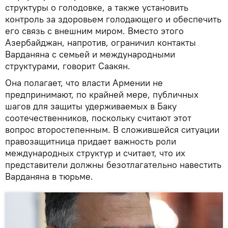
структуры о голодовке, а также установить
контроль за здоровьем голодающего и обеспечить
его связь с внешним миром. Вместо этого
Азербайджан, напротив, ограничил контакты
Варданяна с семьей и международными
структурами, говорит Саакян.
Она полагает, что власти Армении не
предпринимают, по крайней мере, публичных
шагов для защиты удерживаемых в Баку
соотечественников, поскольку считают этот
вопрос второстепенным. В сложившейся ситуации
правозащитница придает важность роли
международных структур и считает, что их
представители должны безотлагательно навестить
Варданяна в тюрьме.