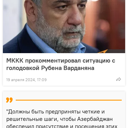
МККК прокомментировал ситуацию с
голодовкой Рубена Варданяна
19 апреля 2024, 17:09
"Должны быть предприняты четкие и
решительные шаги, чтобы Азербайджан
обеспечил присутствие и посещения этих