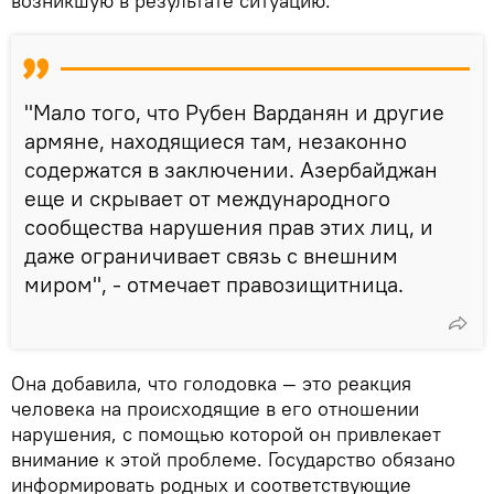
возникшую в результате ситуацию.
"Мало того, что Рубен Варданян и другие
армяне, находящиеся там, незаконно
содержатся в заключении. Азербайджан
еще и скрывает от международного
сообщества нарушения прав этих лиц, и
даже ограничивает связь с внешним
миром", - отмечает правозищитница.
Она добавила, что голодовка — это реакция
человека на происходящие в его отношении
нарушения, с помощью которой он привлекает
внимание к этой проблеме. Государство обязано
информировать родных и соответствующие