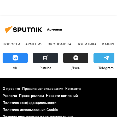
Армения
НОВОСТИ
АРМЕНИЯ
ЭКОНОМИКА
ПОЛИТИКА
В МИРЕ
VK
Rutube
Дзен
Telegram
О проекте
Правила использования
Контакты
Реклама
Пресс-релизы
Новости компаний
Политика конфиденциальности
Политика использования Cookie
Правила применения рекомендательных