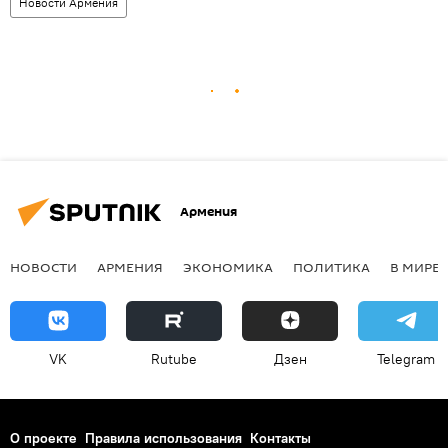
Новости Армения
Армения
НОВОСТИ
АРМЕНИЯ
ЭКОНОМИКА
ПОЛИТИКА
В МИРЕ
VK
Rutube
Дзен
Telegram
О проекте
Правила использования
Контакты