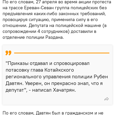
По его словам, 27 апреля во время акции протеста
на трассе Ереван-Севан группа полицейских без
предъявления каких-либо законных требований,
провоцируя ситуацию, применила силу в его
отношении. Депутата на полицейской машине (в
сопровождении 4 сотрудников) доставили в
отделение полиции Раздана.
"Приказы отдавал и спровоцировал
потасовку глава Котайкского
регионального управления полиции Рубен
Давтян. Уверен, он прекрасно знал, что я
депутат", - написал Хачатрян.
По его словам, Давтян был в гражданском и не