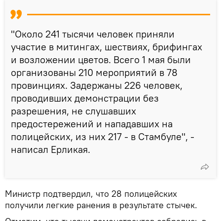
"Около 241 тысячи человек приняли
участие в митингах, шествиях, брифингах
и возложении цветов. Всего 1 мая были
организованы 210 мероприятий в 78
провинциях. Задержаны 226 человек,
проводивших демонстрации без
разрешения, не слушавших
предостережений и нападавших на
полицейских, из них 217 - в Стамбуле", -
написал Ерликая.
Министр подтвердил, что 28 полицейских
получили легкие ранения в результате стычек.