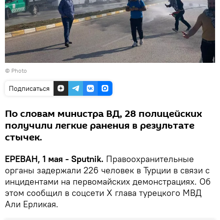
© Photo
Подписаться
По словам министра ВД, 28 полицейских
получили легкие ранения в результате
стычек.
ЕРЕВАН, 1 мая - Sputnik.
Правоохранительные
органы задержали 226 человек в Турции в связи с
инцидентами на первомайских демонстрациях. Об
этом сообщил в соцсети Х глава турецкого МВД
Али Ерликая.