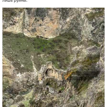
лишь руины.