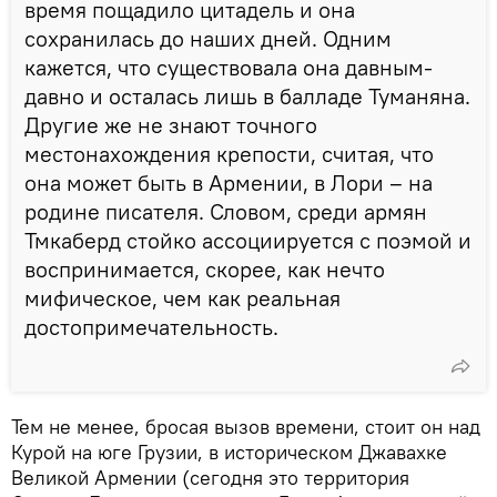
время пощадило цитадель и она
сохранилась до наших дней. Одним
кажется, что существовала она давным-
давно и осталась лишь в балладе Туманяна.
Другие же не знают точного
местонахождения крепости, считая, что
она может быть в Армении, в Лори – на
родине писателя. Словом, среди армян
Тмкаберд стойко ассоциируется с поэмой и
воспринимается, скорее, как нечто
мифическое, чем как реальная
достопримечательность.
Тем не менее, бросая вызов времени, стоит он над
Курой на юге Грузии, в историческом Джавахке
Великой Армении (сегодня это территория