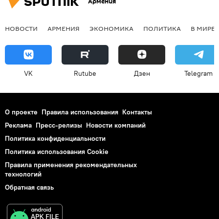
Армения
НОВОСТИ
АРМЕНИЯ
ЭКОНОМИКА
ПОЛИТИКА
В МИРЕ
VK
Rutube
Дзен
Telegram
О проекте
Правила использования
Контакты
Реклама
Пресс-релизы
Новости компаний
Политика конфиденциальности
Политика использования Cookie
Правила применения рекомендательных
технологий
Обратная связь