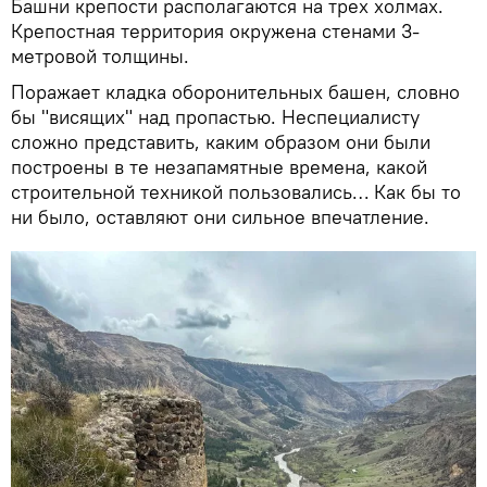
Башни крепости располагаются на трех холмах.
Крепостная территория окружена стенами 3-
метровой толщины.
Поражает кладка оборонительных башен, словно
бы "висящих" над пропастью. Неспециалисту
сложно представить, каким образом они были
построены в те незапамятные времена, какой
строительной техникой пользовались… Как бы то
ни было, оставляют они сильное впечатление.