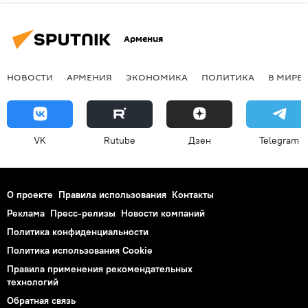
Армения
НОВОСТИ
АРМЕНИЯ
ЭКОНОМИКА
ПОЛИТИКА
В МИРЕ
VK
Rutube
Дзен
Telegram
О проекте
Правила использования
Контакты
Реклама
Пресс-релизы
Новости компаний
Политика конфиденциальности
Политика использования Cookie
Правила применения рекомендательных
технологий
Обратная связь