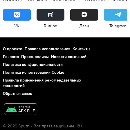
VK
Rutube
Дзен
Telegram
О проекте
Правила использования
Контакты
Реклама
Пресс-релизы
Новости компаний
Политика конфиденциальности
Политика использования Cookie
Правила применения рекомендательных
технологий
Обратная связь
© 2026 Sputnik Все права защищены. 18+