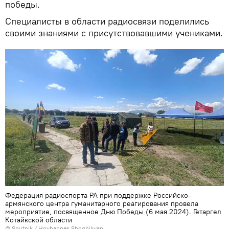
победы.
Специалисты в области радиосвязи поделились
своими знаниями с присутствовавшими учениками.
Федерация радиоспорта РА при поддержке Российско-
армянского центра гуманитарного реагирования провела
мероприятие, посвященное Дню Победы (6 мая 2024). Гетаргел
Котайкской области
© Sputnik / Hovhannes Shoghikyan