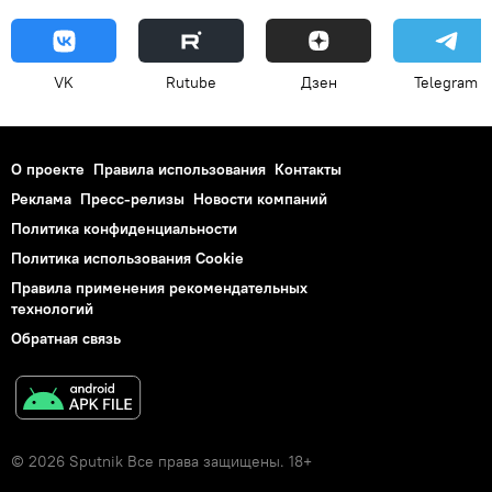
VK
Rutube
Дзен
Telegram
О проекте
Правила использования
Контакты
Реклама
Пресс-релизы
Новости компаний
Политика конфиденциальности
Политика использования Cookie
Правила применения рекомендательных
технологий
Обратная связь
© 2026 Sputnik Все права защищены. 18+