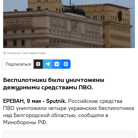
© Наталья Селиверстова
Подписаться
Беспилотники были уничтожены
дежурными средствами ПВО.
ЕРЕВАН, 9 мая - Sputnik.
Российские средства
ПВО уничтожили четыре украинских беспилотника
над Белгородской областью, сообщили в
Минобороны РФ.