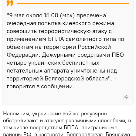
"9 мая около 15.00 (мск) пресечена
очередная попытка киевского режима
совершить террористическую атаку c
применением БПЛА самолетного типа по
объектам на территории Российской
Федерации. Дежурными средствами ПВО
четыре украинских беспилотных
летательных аппарата уничтожены над
территорией Белгородской области", -
говорится в сообщении.
Напомним, украинские войска регулярно
обстреливают и атакуют различными способами, в
том числе посредством БПЛА, приграничные
районы РФ, в частности, Белгородскую, Брянскую,