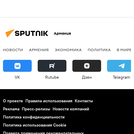
Армения
НОВОСТИ
АРМЕНИЯ
ЭКОНОМИКА
ПОЛИТИКА
В МИРЕ
VK
Rutube
Дзен
Telegram
О проекте
Правила использования
Контакты
Реклама
Пресс-релизы
Новости компаний
Политика конфиденциальности
Политика использования Cookie
Правила применения рекомендательных