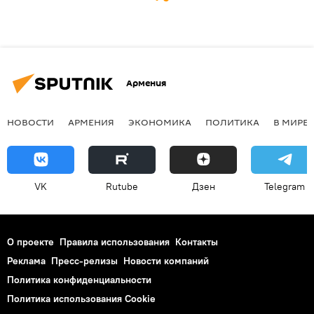
Армения
НОВОСТИ
АРМЕНИЯ
ЭКОНОМИКА
ПОЛИТИКА
В МИРЕ
VK
Rutube
Дзен
Telegram
О проекте
Правила использования
Контакты
Реклама
Пресс-релизы
Новости компаний
Политика конфиденциальности
Политика использования Cookie