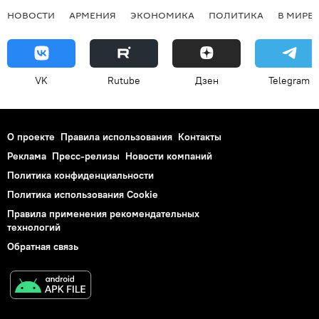
НОВОСТИ
АРМЕНИЯ
ЭКОНОМИКА
ПОЛИТИКА
В МИРЕ
VK
Rutube
Дзен
Telegram
О проекте
Правила использования
Контакты
Реклама
Пресс-релизы
Новости компаний
Политика конфиденциальности
Политика использования Cookie
Правила применения рекомендательных
технологий
Обратная связь