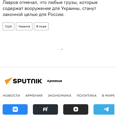
Лавров отмечал, что любые грузы, которые
содержат вооружение для Украины, станут
законной целью для России.
США
Украина
В мире
Армения
НОВОСТИ
АРМЕНИЯ
ЭКОНОМИКА
ПОЛИТИКА
В МИРЕ