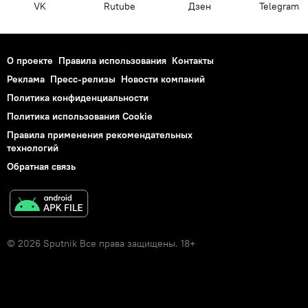
VK
Rutube
Дзен
Telegram
О проекте
Правила использования
Контакты
Реклама
Пресс-релизы
Новости компаний
Политика конфиденциальности
Политика использования Cookie
Правила применения рекомендательных
технологий
Обратная связь
© 2026 Sputnik Все права защищены. 18+