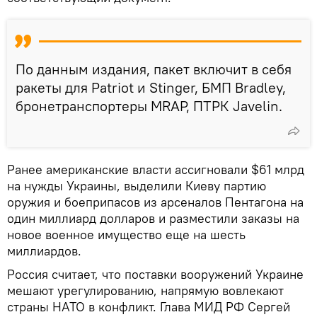
По данным издания, пакет включит в себя
ракеты для Patriot и Stinger, БМП Bradley,
бронетранспортеры MRAP, ПТРК Javelin.
Ранее американские власти ассигновали $61 млрд
на нужды Украины, выделили Киеву партию
оружия и боеприпасов из арсеналов Пентагона на
один миллиард долларов и разместили заказы на
новое военное имущество еще на шесть
миллиардов.
Россия считает, что поставки вооружений Украине
мешают урегулированию, напрямую вовлекают
страны НАТО в конфликт. Глава МИД РФ Сергей