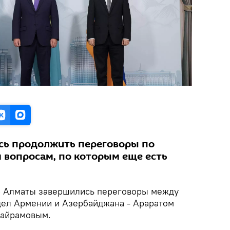
сь продолжить переговоры по
вопросам, по которым еще есть
 Алматы завершились переговоры между
ел Армении и Азербайджана - Араратом
Байрамовым.