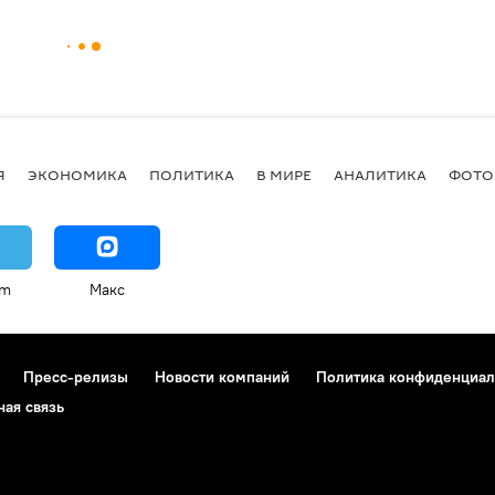
Я
ЭКОНОМИКА
ПОЛИТИКА
В МИРЕ
АНАЛИТИКА
ФОТО
am
Макс
Пресс-релизы
Новости компаний
Политика конфиденциал
ная связь