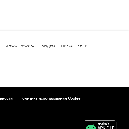
ИНФОГРАФИКА
ВИДЕО
ПРЕСС-ЦЕНТР
ьности
Политика использования Cookie