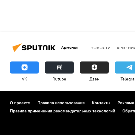
Армения
НОВОСТИ
АРМЕНИ
VK
Rutube
Дзен
Telegr
О проекте
Правила использования
Контакты
Реклама
Правила применения рекомендательных технологий
Обрат