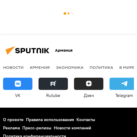
Армения
НОВОСТИ
АРМЕНИЯ
ЭКОНОМИКА
ПОЛИТИКА
В МИРЕ
VK
Rutube
Дзен
Telegram
О проекте
Правила использования
Контакты
Реклама
Пресс-релизы
Новости компаний
Политика конфиденциальности