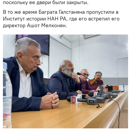
поскольку ее двери были закрыты.
В то же время Баграта Галстаняна пропустили в
Институт истории НАН РА, где его встретил его
директор Ашот Мелконян.