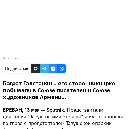
© Sputnik
Подписаться
Баграт Галстанян и его сторонники уже
побывали в Союзе писателей и Союзе
художников Армении.
ЕРЕВАН, 13 мая — Sputnik
. Представители
движения "Тавуш во имя Родины" и их сторонники
во главе с предстоятелем Тавушской епархии