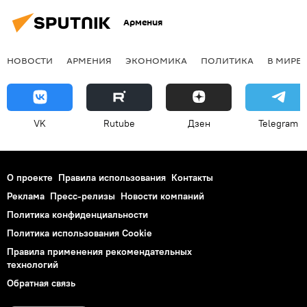
Армения
НОВОСТИ
АРМЕНИЯ
ЭКОНОМИКА
ПОЛИТИКА
В МИРЕ
VK
Rutube
Дзен
Telegram
О проекте
Правила использования
Контакты
Реклама
Пресс-релизы
Новости компаний
Политика конфиденциальности
Политика использования Cookie
Правила применения рекомендательных
технологий
Обратная связь