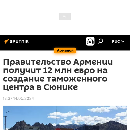
РУС
Армения
Правительство Армении
получит 12 млн евро на
создание таможенного
центра в Сюнике
18:37 14.05.2024