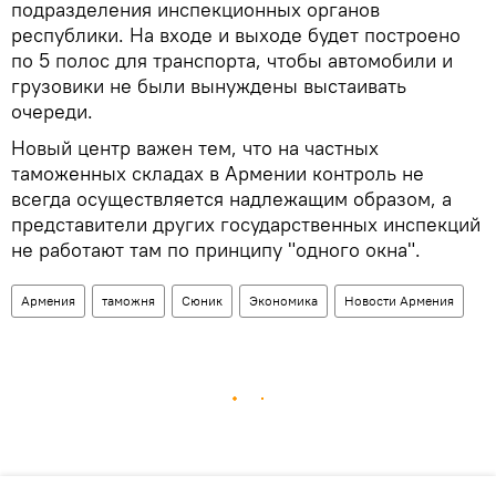
подразделения инспекционных органов
республики. На входе и выходе будет построено
по 5 полос для транспорта, чтобы автомобили и
грузовики не были вынуждены выстаивать
очереди.
Новый центр важен тем, что на частных
таможенных складах в Армении контроль не
всегда осуществляется надлежащим образом, а
представители других государственных инспекций
не работают там по принципу "одного окна".
Армения
таможня
Сюник
Экономика
Новости Армения