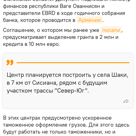
финансов республики Ваге Ованнисян и
представители EBRD в ходе годичного собрания
банка, которое проводится в
Армении
.
Соглашение, о котором мы ранее уже
писали
,
предусматривает выделение гранта в 2 млн и
кредита в 10 млн евро.
Центр планируется построить у села Шаки,
в 7 км от Сисиана, рядом с будущим
участком трассы "Север-Юг".
В этих центрах предусмотрено ускоренное
таможенное оформление грузов. Для этого здесь
будут работать не только таможенники, но и