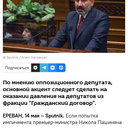
© Sputnik / Aram Nersesyan
Подписаться
По мнению оппозиционного депутата,
основной акцент следует сделать на
оказании давления на депутатов из
фракции "Гражданский договор".
ЕРЕВАН, 14 мая – Sputnik.
Если попытка
импичмента премьер-министра Никола Пашиняна