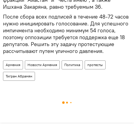
Ишхана Закаряна, равно требуемым 36.
После сбора всех подписей в течение 48-72 часов
нужно инициировать голосование. Для успешного
импичмента необходимо минимум 54 голоса,
поэтому оппозиции требуется поддержка еще 18
депутатов. Решить эту задачу протестующие
рассчитывают путем уличного давления.
Армения
Новости Армения
Политика
протесты
Тигран Абрамян