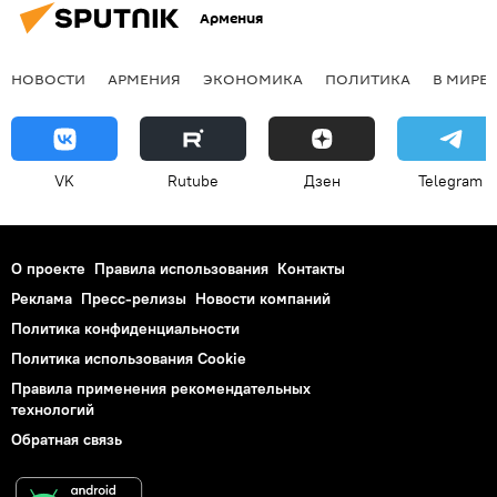
Армения
НОВОСТИ
АРМЕНИЯ
ЭКОНОМИКА
ПОЛИТИКА
В МИРЕ
VK
Rutube
Дзен
Telegram
О проекте
Правила использования
Контакты
Реклама
Пресс-релизы
Новости компаний
Политика конфиденциальности
Политика использования Cookie
Правила применения рекомендательных
технологий
Обратная связь