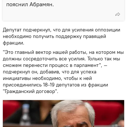
пояснил Абрамян.
Депутат подчеркнул, что для усиления оппозиции
необходимо получить поддержку правящей
фракции.
"Это главный вектор нашей работы, на котором мы
должны сосредоточить все усилия. Только так мы
сможем перенести процесс в парламент", —
подчеркнул он, добавив, что для успеха
инициативы необходимо, чтобы к ней
присоединились 18-19 депутатов из фракции
"Гражданский договор".