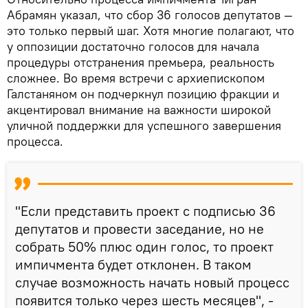
Абрамян указал, что сбор 36 голосов депутатов —
это только первый шаг. Хотя многие полагают, что
у оппозиции достаточно голосов для начала
процедуры отстранения премьера, реальность
сложнее. Во время встречи с архиепископом
Галстаняном он подчеркнул позицию фракции и
акцентировал внимание на важности широкой
уличной поддержки для успешного завершения
процесса.
"Если представить проект с подписью 36
депутатов и провести заседание, но не
собрать 50% плюс один голос, то проект
импичмента будет отклонен. В таком
случае возможность начать новый процесс
появится только через шесть месяцев", -