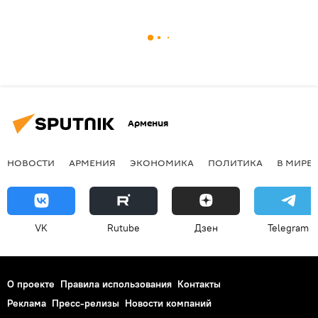
Армения
НОВОСТИ
АРМЕНИЯ
ЭКОНОМИКА
ПОЛИТИКА
В МИРЕ
VK
Rutube
Дзен
Telegram
О проекте
Правила использования
Контакты
Реклама
Пресс-релизы
Новости компаний