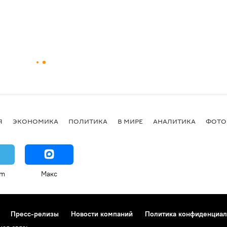
Я
ЭКОНОМИКА
ПОЛИТИКА
В МИРЕ
АНАЛИТИКА
ФОТО
am
Макс
Пресс-релизы
Новости компаний
Политика конфиденциал