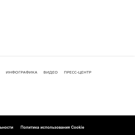
ИНФОГРАФИКА
ВИДЕО
ПРЕСС-ЦЕНТР
ьности
Политика использования Cookie