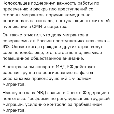
Колокольцев подчеркнул важность работы по
пресечению и раскрытию преступлений со
стороны мигрантов, поручил немедленно
реагировать на сигналы, поступающие от жителей,
публикации в СМИ и соцсетях.
Он также отметил, что доля мигрантов в
совершаемых в России преступлениях невысока —
4%. Однако когда граждане других стран ведут
себя неподобающе, это, естественно, вызывает
повышенное общественное внимание.
В центральном аппарате МВД РФ действует
рабочая группа по реагированию на факты
резонансных правонарушений с участием
мигрантов.
Накануне глава МВД заявил в Совете Федерации о
подготовке "реформы по регулированию трудовой
миграции, усилению контроля за пребыванием
мигрантов.