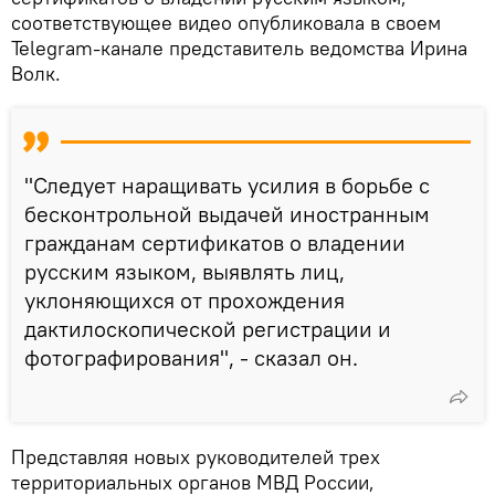
соответствующее видео опубликовала в своем
Telegram-канале представитель ведомства Ирина
Волк.
"Следует наращивать усилия в борьбе с
бесконтрольной выдачей иностранным
гражданам сертификатов о владении
русским языком, выявлять лиц,
уклоняющихся от прохождения
дактилоскопической регистрации и
фотографирования", - сказал он.
Представляя новых руководителей трех
территориальных органов МВД России,