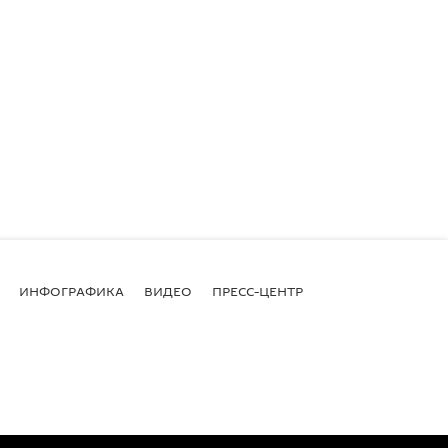
ИНФОГРАФИКА
ВИДЕО
ПРЕСС-ЦЕНТР