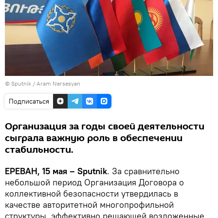
© Sputnik / Aram Nersesyan
Подписаться
Организация за годы своей деятельности
сыграла важную роль в обеспечении
стабильности.
ЕРЕВАН, 15 мая – Sputnik
. За сравнительно
небольшой период Организация Договора о
коллективной безопасности утвердилась в
качестве авторитетной многопрофильной
структуры, эффективно решающей возложенные