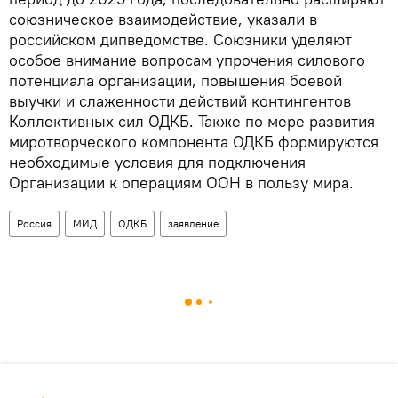
союзническое взаимодействие, указали в
российском дипведомстве. Союзники уделяют
особое внимание вопросам упрочения силового
потенциала организации, повышения боевой
выучки и слаженности действий контингентов
Коллективных сил ОДКБ. Также по мере развития
миротворческого компонента ОДКБ формируются
необходимые условия для подключения
Организации к операциям ООН в пользу мира.
Россия
МИД
ОДКБ
заявление