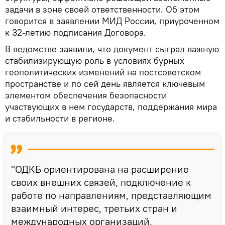
задачи в зоне своей ответственности. Об этом
говорится в заявлении МИД России, приуроченном
к 32-летию подписания Договора.
В ведомстве заявили, что документ сыграл важную
стабилизирующую роль в условиях бурных
геополитических изменений на постсоветском
пространстве и по сей день является ключевым
элементом обеспечения безопасности
участвующих в нем государств, поддержания мира
и стабильности в регионе.
"ОДКБ ориентирована на расширение
своих внешних связей, подключение к
работе по направлениям, представляющим
взаимный интерес, третьих стран и
международных организаций,