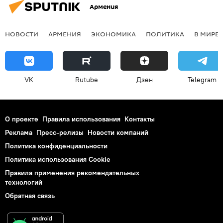
Армения
НОВОСТИ
АРМЕНИЯ
ЭКОНОМИКА
ПОЛИТИКА
В МИРЕ
VK
Rutube
Дзен
Telegram
О проекте
Правила использования
Контакты
Реклама
Пресс-релизы
Новости компаний
Политика конфиденциальности
Политика использования Cookie
Правила применения рекомендательных
технологий
Обратная связь