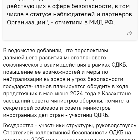
действующих в сфере безопасности, в том
числе в статусе наблюдателей и партнеров
Организации", - отметили в МИД РФ.
В ведомстве добавили, что перспективы
дальнейшего развития многопланового
союзнического взаимодействия в рамках ОДКБ,
повышение ее возможностей и меры по
нейтрализации вызовов и угроз безопасности
государств-членов планируется обсудить в ходе
предстоящих в мае-июне 2024 года в Казахстане
заседаний совета министров обороны, комитета
секретарей совбезов и совета министров
иностранных дел стран - участниц ОДКБ.
Государства - участники структуры, руководствуясь
Стратегией коллективной безопасности ОДКБ на
период до 2025 года, последовательно расширяют