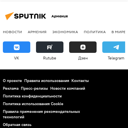
Армения
НОВОСТИ
АРМЕНИЯ
ЭКОНОМИКА
ПОЛИТИКА
В МИРЕ
VK
Rutube
Дзен
Telegram
О проекте
Правила использования
Контакты
Реклама
Пресс-релизы
Новости компаний
Политика конфиденциальности
Политика использования Cookie
Правила применения рекомендательных
технологий
Обратная связь