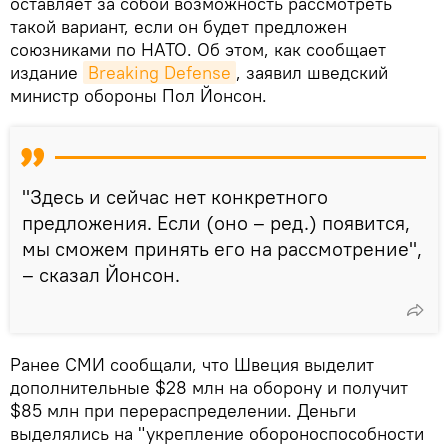
оставляет за собой возможность рассмотреть
такой вариант, если он будет предложен
союзниками по НАТО. Об этом, как сообщает
издание
Breaking Defense
, заявил шведский
министр обороны Пол Йонсон.
"Здесь и сейчас нет конкретного
предложения. Если (оно – ред.) появится,
мы сможем принять его на рассмотрение",
– сказал Йонсон.
Ранее СМИ сообщали, что Швеция выделит
дополнительные $28 млн на оборону и получит
$85 млн при перераспределении. Деньги
выделялись на "укрепление обороноспособности