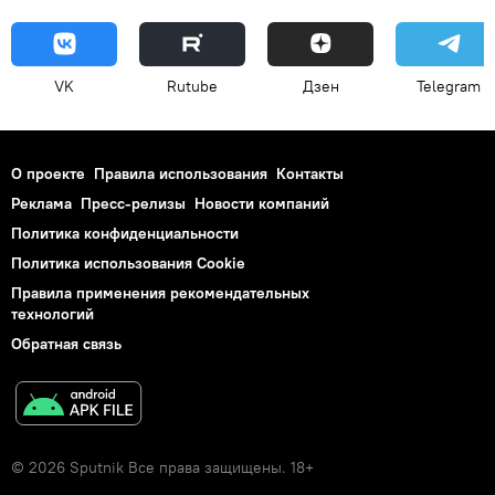
VK
Rutube
Дзен
Telegram
О проекте
Правила использования
Контакты
Реклама
Пресс-релизы
Новости компаний
Политика конфиденциальности
Политика использования Cookie
Правила применения рекомендательных
технологий
Обратная связь
© 2026 Sputnik Все права защищены. 18+