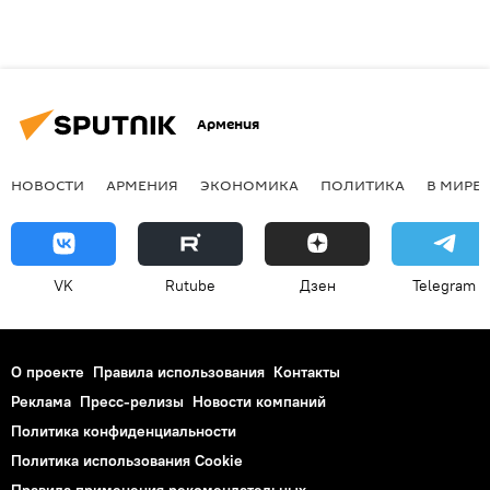
Армения
НОВОСТИ
АРМЕНИЯ
ЭКОНОМИКА
ПОЛИТИКА
В МИРЕ
VK
Rutube
Дзен
Telegram
О проекте
Правила использования
Контакты
Реклама
Пресс-релизы
Новости компаний
Политика конфиденциальности
Политика использования Cookie
Правила применения рекомендательных