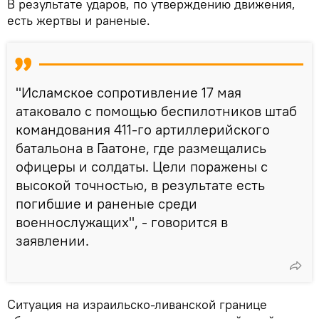
В результате ударов, по утверждению движения,
есть жертвы и раненые.
"Исламское сопротивление 17 мая
атаковало с помощью беспилотников штаб
командования 411-го артиллерийского
батальона в Гаатоне, где размещались
офицеры и солдаты. Цели поражены с
высокой точностью, в результате есть
погибшие и раненые среди
военнослужащих", - говорится в
заявлении.
Ситуация на израильско-ливанской границе