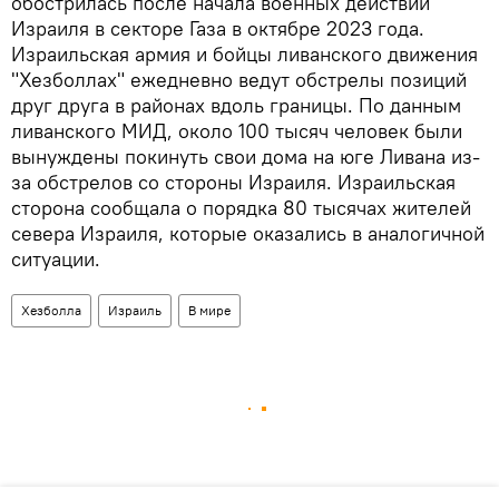
обострилась после начала военных действий
Израиля в секторе Газа в октябре 2023 года.
Израильская армия и бойцы ливанского движения
"Хезболлах" ежедневно ведут обстрелы позиций
друг друга в районах вдоль границы. По данным
ливанского МИД, около 100 тысяч человек были
вынуждены покинуть свои дома на юге Ливана из-
за обстрелов со стороны Израиля. Израильская
сторона сообщала о порядка 80 тысячах жителей
севера Израиля, которые оказались в аналогичной
ситуации.
Хезболла
Израиль
В мире