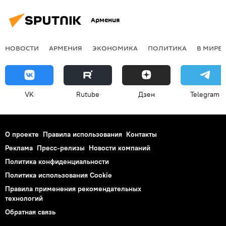
Армения
НОВОСТИ
АРМЕНИЯ
ЭКОНОМИКА
ПОЛИТИКА
В МИРЕ
VK
Rutube
Дзен
Telegram
О проекте
Правила использования
Контакты
Реклама
Пресс-релизы
Новости компаний
Политика конфиденциальности
Политика использования Cookie
Правила применения рекомендательных
технологий
Обратная связь