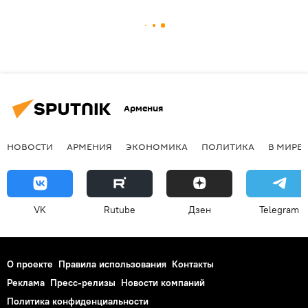
Армения
НОВОСТИ
АРМЕНИЯ
ЭКОНОМИКА
ПОЛИТИКА
В МИРЕ
VK
Rutube
Дзен
Telegram
О проекте
Правила использования
Контакты
Реклама
Пресс-релизы
Новости компаний
Политика конфиденциальности