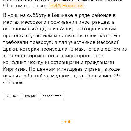
Об этом сообщает
РИА Новости
.
В ночь на субботу в Бишкеке в ряде районов в
местах массового проживания иностранцев, в
основном выходцев из Азии, проходили акции
протеста с участием местных жителей, которые
требовали правосудия для участников массовой
драки, которая произошла 13 мая. Тогда в одном из
хостелов киргизской столицы произошел
конфликт между иностранцами и гражданами
Киргизии. По данным минздрава страны, в ходе
ночных событий за медпомощью обратились 29
человек.
Бишкек
Турция
посольство