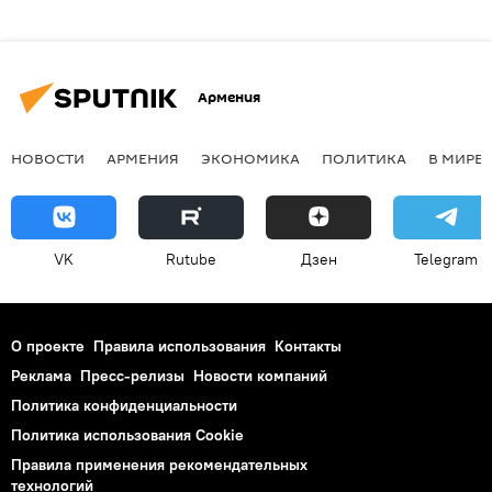
Армения
НОВОСТИ
АРМЕНИЯ
ЭКОНОМИКА
ПОЛИТИКА
В МИРЕ
VK
Rutube
Дзен
Telegram
О проекте
Правила использования
Контакты
Реклама
Пресс-релизы
Новости компаний
Политика конфиденциальности
Политика использования Cookie
Правила применения рекомендательных
технологий