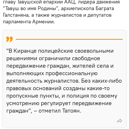
главу Тавушской епархии ААЦ, лидера движения
"Тавуш во имя Родины", архиепископа Баграта
Галстаняна, а также журналистов и депутатов
парламента Армении.
"В Киранце полицейские своевольными
решениями ограничили свободное
передвижение граждан, жителей села и
выполняющих профессиональную
деятельность журналистов. Без каких-либо
правовых оснований созданы какие-то
пропускные пункты, и полиция по своему
усмотрению регулирует передвижение
граждан", – отметил Татоян.