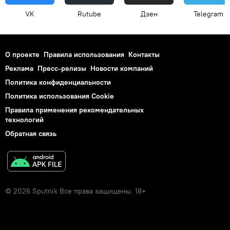
VK
Rutube
Дзен
Telegram
О проекте
Правила использования
Контакты
Реклама
Пресс-релизы
Новости компаний
Политика конфиденциальности
Политика использования Cookie
Правила применения рекомендательных
технологий
Обратная связь
© 2026 Sputnik Все права защищены. 18+