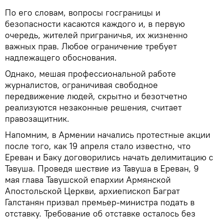
По его словам, вопросы госграницы и
безопасности касаются каждого и, в первую
очередь, жителей приграничья, их жизненно
важных прав. Любое ограничение требует
надлежащего обоснования.
Однако, мешая профессиональной работе
журналистов, ограничивая свободное
передвижение людей, скрытно и безотчетно
реализуются незаконные решения, считает
правозащитник.
Напомним, в Армении начались протестные акции
после того, как 19 апреля стало известно, что
Ереван и Баку договорились начать делимитацию с
Тавуша. Проведя шествие из Тавуша в Ереван, 9
мая глава Тавушской епархии Армянской
Апостольской Церкви, архиепископ Баграт
Галстанян призвал премьер-министра подать в
отставку. Требование об отставке осталось без