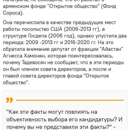
армянском фонде "Открытое общество" (Фонд
Сороса).
Она перечислила в качестве предыдущих мест
работы посольство США (2006-2013 гг), в
структуре Госдепа (2006 год), однако упустила два
периода: 2009 -2013 гг и 2016-2020 гг. На это
обратила внимание депутат от фракции "Айастан"
Агнесса Хамонян, которая поинтересовалась,
почему Тадевосян не сообщает, что в эти периоды
он был членом совета директоров, а после и
главой совета директоров фонда "Открытое
общество".
"Как эти факты могут повлиять на
объективность выбора его кандидатуры? И
почему вы не представили эти факты?" -