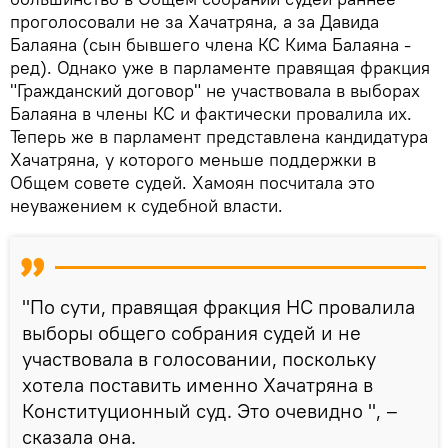
проголосовали не за Хачатряна, а за Давида
Балаяна (сын бывшего члена КС Кима Балаяна -
ред). Однако уже в парламенте правящая фракция
"Гражданский договор" не участвовала в выборах
Балаяна в члены КС и фактически провалила их.
Теперь же в парламент представлена кандидатура
Хачатряна, у которого меньше поддержки в
Общем совете судей. Хамоян посчитала это
неуважением к судебной власти.
"По сути, правящая фракция НС провалила
выборы общего собрания судей и не
участвовала в голосовании, поскольку
хотела поставить именно Хачатряна в
Конституционный суд. Это очевидно ", –
сказала она.