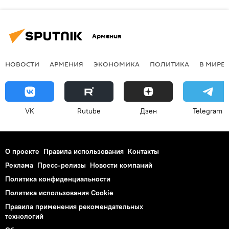
Армения
НОВОСТИ
АРМЕНИЯ
ЭКОНОМИКА
ПОЛИТИКА
В МИРЕ
VK
Rutube
Дзен
Telegram
О проекте
Правила использования
Контакты
Реклама
Пресс-релизы
Новости компаний
Политика конфиденциальности
Политика использования Cookie
Правила применения рекомендательных
технологий