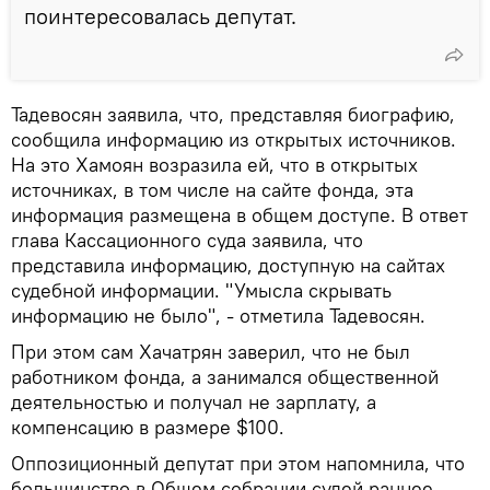
поинтересовалась депутат.
Тадевосян заявила, что, представляя биографию,
сообщила информацию из открытых источников.
На это Хамоян возразила ей, что в открытых
источниках, в том числе на сайте фонда, эта
информация размещена в общем доступе. В ответ
глава Кассационного суда заявила, что
представила информацию, доступную на сайтах
судебной информации. "Умысла скрывать
информацию не было", - отметила Тадевосян.
При этом сам Хачатрян заверил, что не был
работником фонда, а занимался общественной
деятельностью и получал не зарплату, а
компенсацию в размере $100.
Оппозиционный депутат при этом напомнила, что
большинство в Общем собрании судей раннее