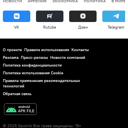
НОВОСТИ
АРМЕНИЯ
ЭКОНОМИКА
ПОЛИТИКА
В МИРЕ
VK
Rutube
Дзен
Telegram
О проекте
Правила использования
Контакты
Реклама
Пресс-релизы
Новости компаний
Политика конфиденциальности
Политика использования Cookie
Правила применения рекомендательных
технологий
Обратная связь
© 2026 Sputnik Все права защищены. 18+