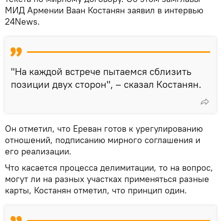
МИД Армении Ваан Костанян заявил в интервью
24News.
"На каждой встрече пытаемся сблизить
позиции двух сторон", – сказал Костанян.
Он отметил, что Ереван готов к урегулированию
отношений, подписанию мирного соглашения и
его реализации.
Что касается процесса делимитации, то на вопрос,
могут ли на разных участках применяться разные
карты, Костанян отметил, что принцип один.