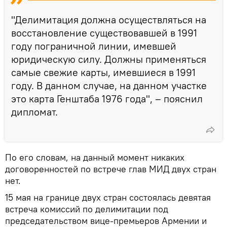
"Делимитация должна осуществляться на
восстановление существовавшей в 1991
году пограничной линии, имевшей
юридическую силу. Должны применяться
самые свежие карты, имевшиеся в 1991
году. В данном случае, на данном участке
это карта Генштаба 1976 года", – пояснил
дипломат.
По его словам, на данный момент никаких
договоренностей по встрече глав МИД двух стран
нет.
15 мая на границе двух стран состоялась девятая
встреча комиссий по делимитации под
председательством вице-премьеров Армении и