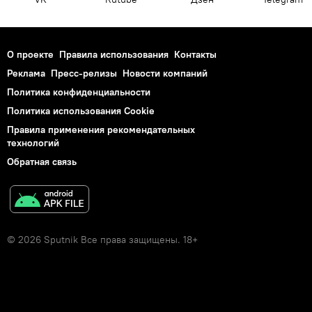
О проекте
Правила использования
Контакты
Реклама
Пресс-релизы
Новости компаний
Политика конфиденциальности
Политика использования Cookie
Правила применения рекомендательных
технологий
Обратная связь
© 2026 Sputnik Все права защищены. 18+