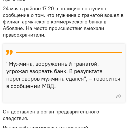
24 мая в районе 17:20 в полицию поступило
сообщение о том, что мужчина с гранатой вошел в
филиал армянского коммерческого банка в
Абовяне. На место происшествия выехали
правоохранители.
"Мужчина, вооруженный гранатой,
угрожал взорвать банк. В результате
переговоров мужчина сдался", – говорится
в сообщении МВД.
Он доставлен в орган предварительного
следствия.
Ранее сайт криминальных новостей