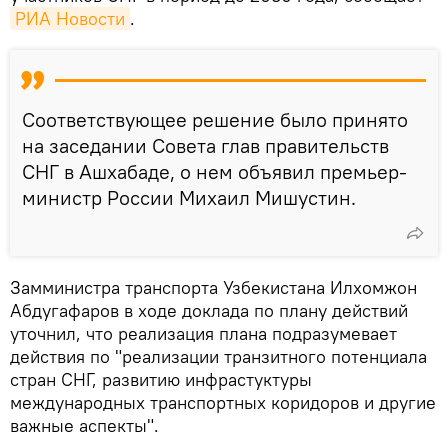
РИА Новости
.
Соответствующее решение было принято
на заседании Совета глав правительств
СНГ в Ашхабаде, о нем объявил премьер-
министр России Михаил Мишустин.
Замминистра транспорта Узбекистана Илхомжон
Абдугафаров в ходе доклада по плану действий
уточнил, что реализация плана подразумевает
действия по "реализации транзитного потенциала
стран СНГ, развитию инфрастуктуры
международных транспортных коридоров и другие
важные аспекты".