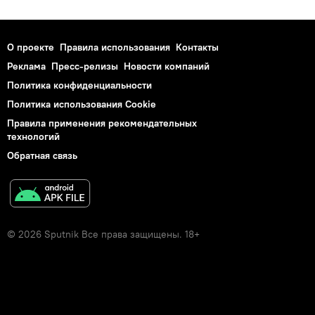
О проекте
Правила использования
Контакты
Реклама
Пресс-релизы
Новости компаний
Политика конфиденциальности
Политика использования Cookie
Правила применения рекомендательных
технологий
Обратная связь
© 2026 Sputnik Все права защищены. 18+