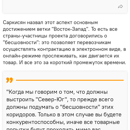
Саркисян назвал этот аспект основным
достижением ветки "Восток-Запад". То есть все
страны-участницы проекта договорились о
"бесшовности": это позволяет перевозчикам
осуществлять контрактацию в электронном виде, в
онлайн-режиме прослеживать, как двигается их
товар. И все это за короткий промежуток времени.
"Когда мы говорим о том, что должны
выстроить "Север-Юг", то прежде всего
должны подумать о "бесшовности" этих
коридоров. Только в этом случае вы будете
конкурентоспособны, иначе все товарные
попытки будут проходить мимо вас.