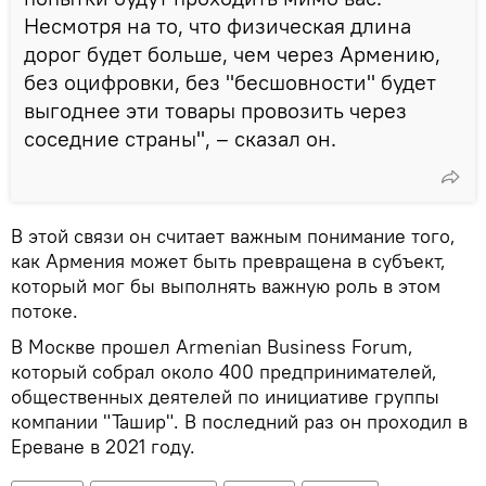
Несмотря на то, что физическая длина
дорог будет больше, чем через Армению,
без оцифровки, без "бесшовности" будет
выгоднее эти товары провозить через
соседние страны", – сказал он.
В этой связи он считает важным понимание того,
как Армения может быть превращена в субъект,
который мог бы выполнять важную роль в этом
потоке.
В Москве прошел Armenian Business Forum,
который собрал около 400 предпринимателей,
общественных деятелей по инициативе группы
компании "Ташир". В последний раз он проходил в
Ереване в 2021 году.