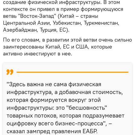
создание физической инфраструктуры. В этом
контексте он привел в пример формирующуюся
ветвь "Восток-Запад" (Китай – страны
Центральной Азии, Узбекистан, Туркменистан,
Азербайджан, Турция, ЕС).
По его словам, в развитии этой ветви очень сильно
заинтересованы Китай, ЕС и США, которые
активно инвестируют в нее.
"Здесь важна не сама физическая
инфраструктура, а добавочная стоимость,
которая формируется вокруг этой
инфраструктуры: это "бесшовность"
товарных потоков, которая подразумевает
оцифровку всего бизнес-процесса", –
сказал зампред правления ЕАБР.