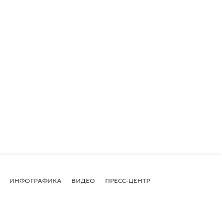
ИНФОГРАФИКА
ВИДЕО
ПРЕСС-ЦЕНТР